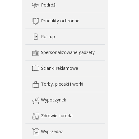
Podróż
Produkty ochronne
Roll-up
Spersonalizowane gadżety
Ścianki reklamowe
Torby, plecaki i worki
Wypoczynek
Zdrowie i uroda
Wyprzedaż