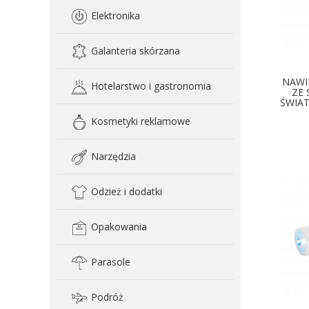
Elektronika
Galanteria skórzana
NAWI
Hotelarstwo i gastronomia
ZE 
ŚWIAT
Kosmetyki reklamowe
Narzędzia
Odzież i dodatki
Opakowania
Parasole
Podróż