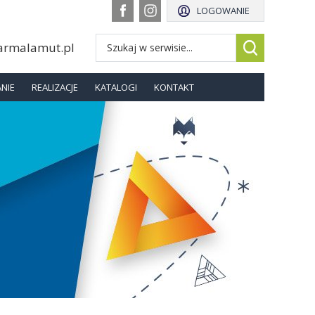
LOGOWANIE
armalamut.pl
NIE
REALIZACJE
KATALOGI
KONTAKT