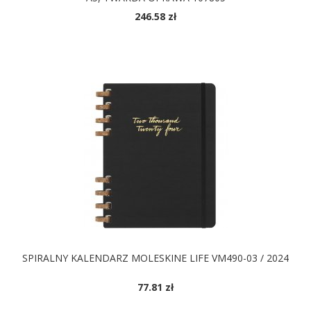
246.58 zł
DOSTĘPNE KOLORY
SPIRALNY KALENDARZ MOLESKINE LIFE VM490-03 / 2024
77.81 zł