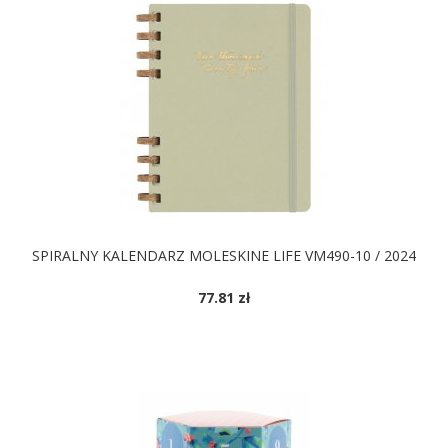
SPIRALNY KALENDARZ MOLESKINE LIFE VM490-10 / 2024
77.81 zł