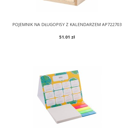
POJEMNIK NA DŁUGOPISY Z KALENDARZEM AP722703
51.01 zł
DOSTĘPNE KOLORY