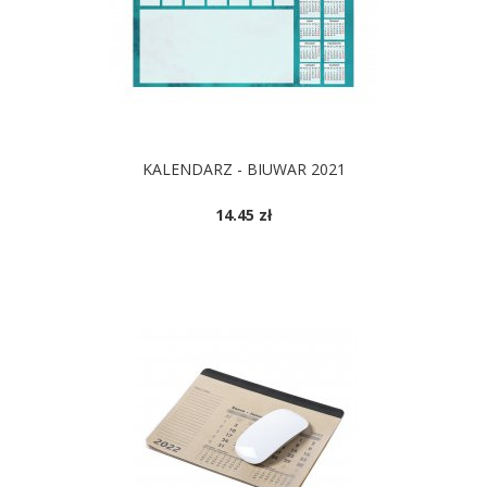
KALENDARZ - BIUWAR 2021
14.45 zł