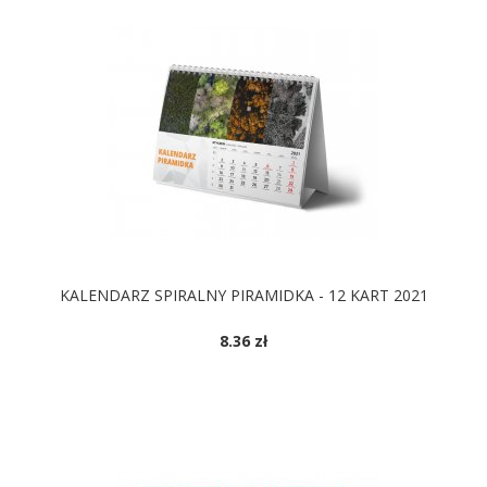
KALENDARZ SPIRALNY PIRAMIDKA - 12 KART 2021
8.36 zł