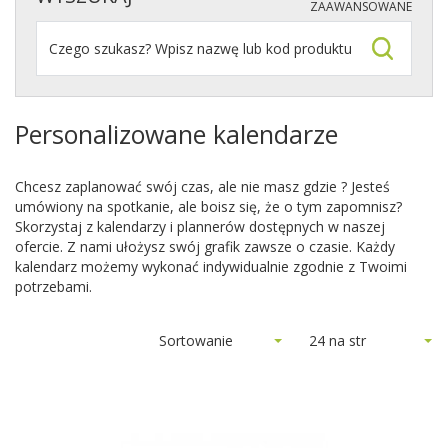
ZAAWANSOWANE
Personalizowane kalendarze
Chcesz zaplanować swój czas, ale nie masz gdzie ? Jesteś
umówiony na spotkanie, ale boisz się, że o tym zapomnisz?
Skorzystaj z kalendarzy i plannerów dostępnych w naszej
ofercie. Z nami ułożysz swój grafik zawsze o czasie. Każdy
kalendarz możemy wykonać indywidualnie zgodnie z Twoimi
potrzebami.
Sortowanie
24 na str