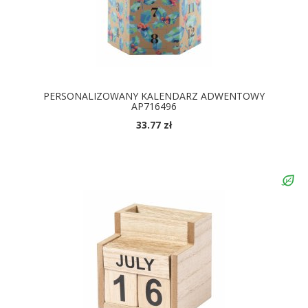
PERSONALIZOWANY KALENDARZ ADWENTOWY
AP716496
33.77 zł
DOSTĘPNE KOLORY