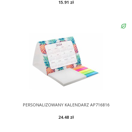
15.91 zł
DOSTĘPNE KOLORY
PERSONALIZOWANY KALENDARZ AP716816
24.48 zł
DOSTĘPNE KOLORY