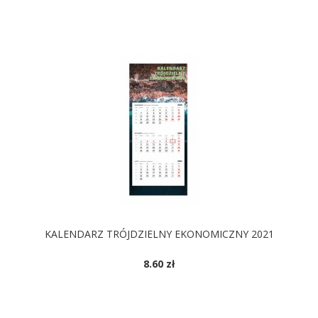
KALENDARZ TRÓJDZIELNY EKONOMICZNY 2021
8.60 zł