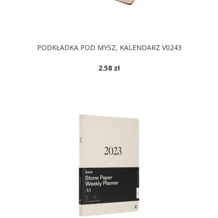
PODKŁADKA POD MYSZ, KALENDARZ V0243
2.58 zł
DOSTĘPNE KOLORY