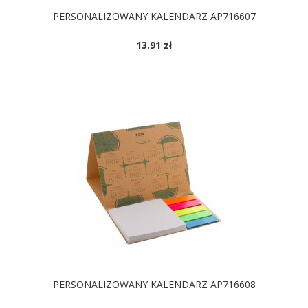
PERSONALIZOWANY KALENDARZ AP716607
13.91 zł
DOSTĘPNE KOLORY
PERSONALIZOWANY KALENDARZ AP716608