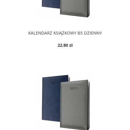
KALENDARZ KSIĄŻKOWY B5 DZIENNY
22.80 zł