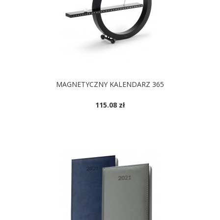
MAGNETYCZNY KALENDARZ 365
115.08 zł