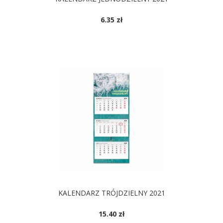
6.35 zł
KALENDARZ TRÓJDZIELNY 2021
15.40 zł