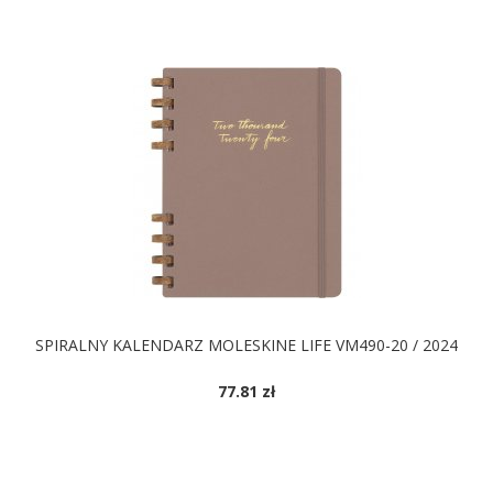
SPIRALNY KALENDARZ MOLESKINE LIFE VM490-20 / 2024
77.81 zł