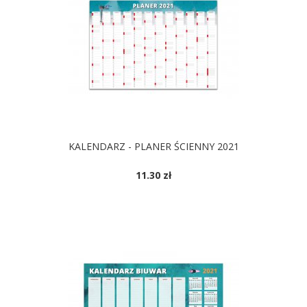
KALENDARZ - PLANER ŚCIENNY 2021
11.30 zł