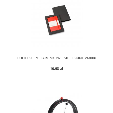
PUDEŁKO PODARUNKOWE MOLESKINE VM006
10.93 zł