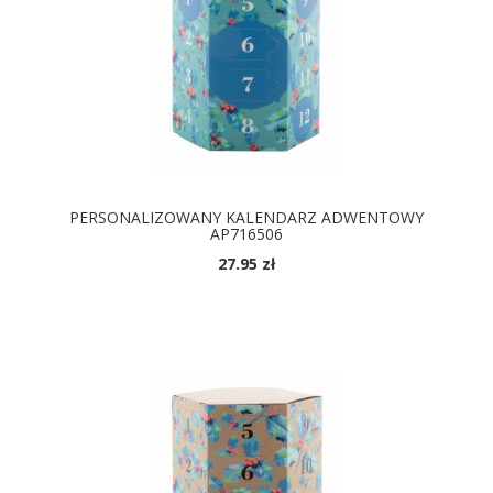
PERSONALIZOWANY KALENDARZ ADWENTOWY
AP716506
27.95 zł
DOSTĘPNE KOLORY