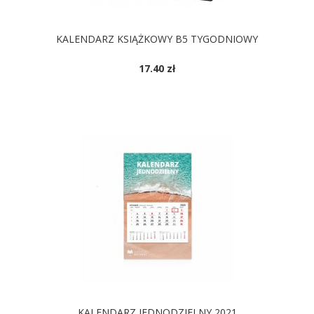
KALENDARZ KSIĄŻKOWY B5 TYGODNIOWY
17.40 zł
KALENDARZ JEDNODZIELNY 2021