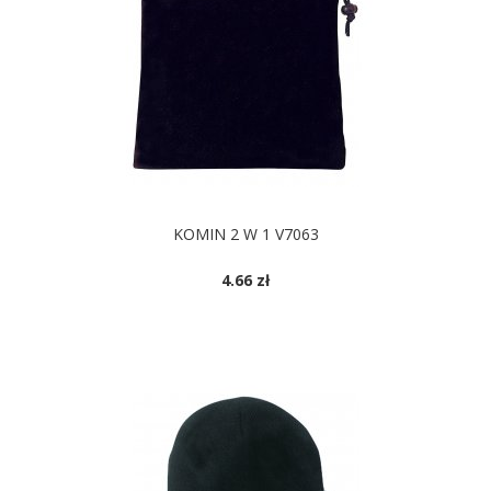
KOMIN 2 W 1 V7063
4.66 zł
DOSTĘPNE KOLORY