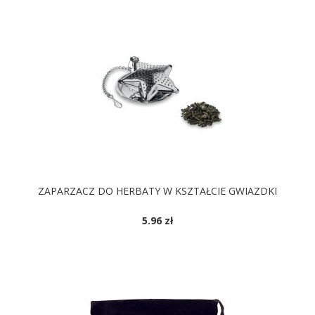
ZAPARZACZ DO HERBATY W KSZTAŁCIE GWIAZDKI
5.96 zł