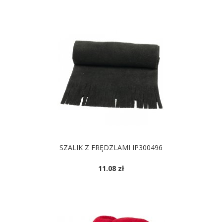
SZALIK Z FRĘDZLAMI IP300496
11.08 zł
DOSTĘPNE KOLORY