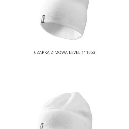
CZAPKA ZIMOWA LEVEL 111053
DOSTĘPNE KOLORY