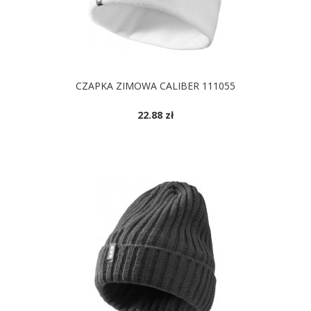
CZAPKA ZIMOWA CALIBER 111055
22.88 zł
DOSTĘPNE KOLORY