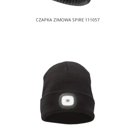
CZAPKA ZIMOWA SPIRE 111057
DOSTĘPNE KOLORY