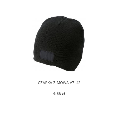
CZAPKA ZIMOWA V7142
9.68 zł
DOSTĘPNE KOLORY