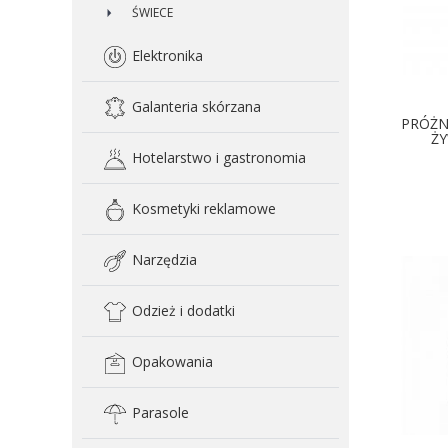
ŚWIECE
Elektronika
Galanteria skórzana
PRÓŻN
ŻY
Hotelarstwo i gastronomia
Kosmetyki reklamowe
Narzędzia
Odzież i dodatki
Opakowania
Parasole