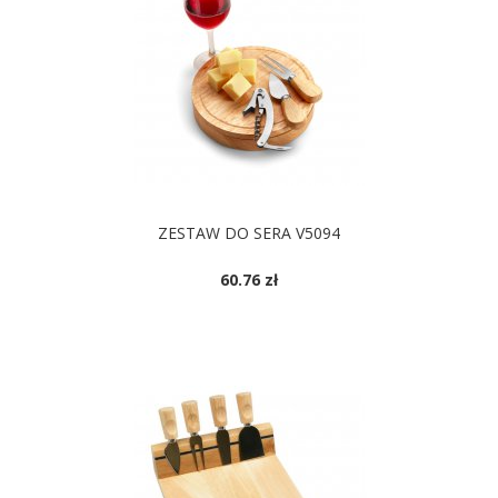
ZESTAW DO SERA V5094
60.76 zł
DOSTĘPNE KOLORY