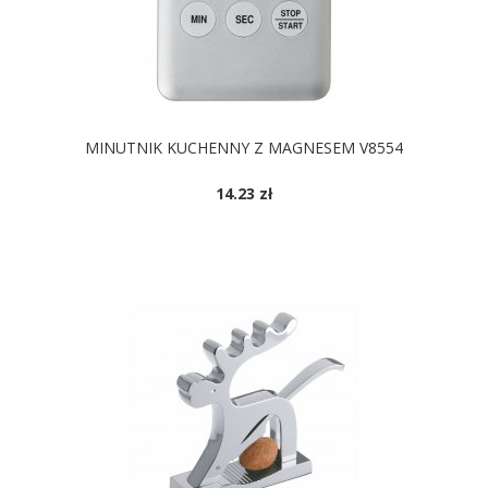
MINUTNIK KUCHENNY Z MAGNESEM V8554
14.23 zł
DOSTĘPNE KOLORY