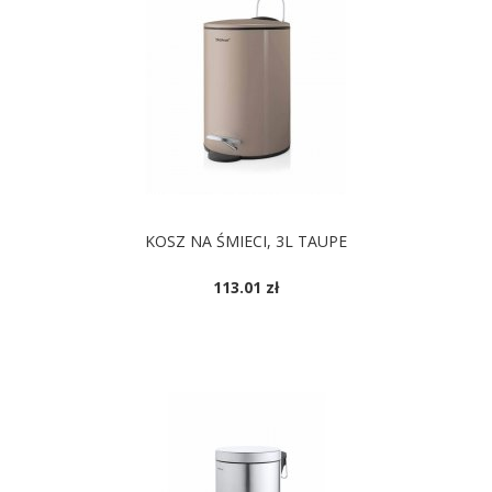
KOSZ NA ŚMIECI, 3L TAUPE
113.01 zł