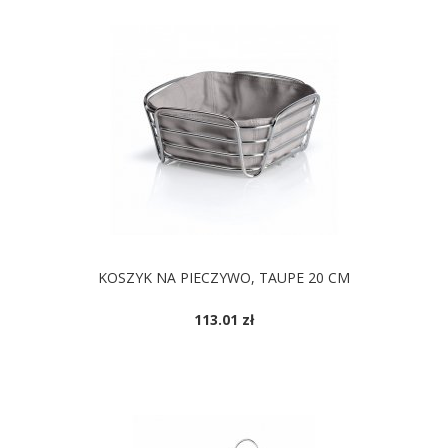
KOSZYK NA PIECZYWO, TAUPE 20 CM
113.01 zł