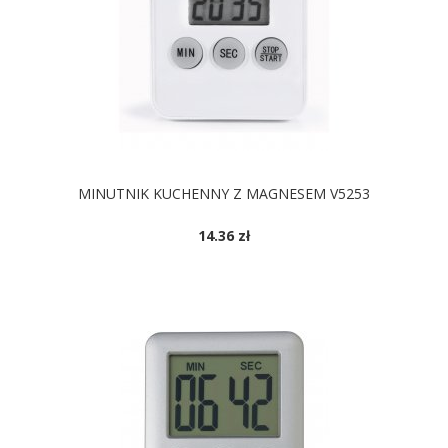
MINUTNIK KUCHENNY Z MAGNESEM V5253
14.36 zł
DOSTĘPNE KOLORY