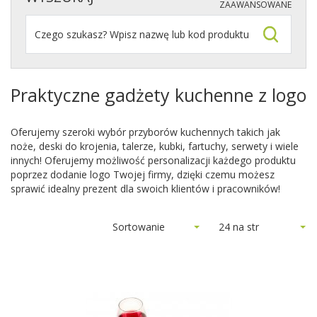
ZAAWANSOWANE
Praktyczne gadżety kuchenne z logo
Oferujemy szeroki wybór przyborów kuchennych takich jak
noże, deski do krojenia, talerze, kubki, fartuchy, serwety i wiele
innych! Oferujemy możliwość personalizacji każdego produktu
poprzez dodanie logo Twojej firmy, dzięki czemu możesz
sprawić idealny prezent dla swoich klientów i pracowników!
Sortowanie
24 na str