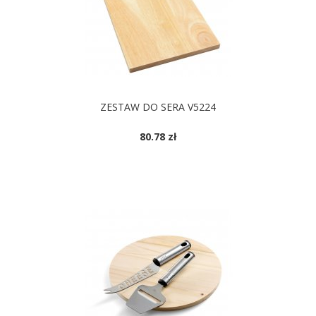
ZESTAW DO SERA V5224
80.78 zł
DOSTĘPNE KOLORY