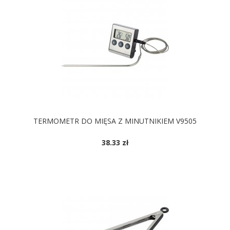
TERMOMETR DO MIĘSA Z MINUTNIKIEM V9505
38.33 zł
DOSTĘPNE KOLORY