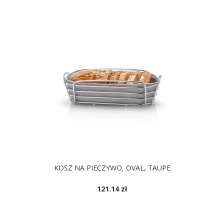
KOSZ NA PIECZYWO, OVAL, TAUPE
121.14 zł