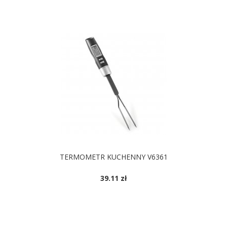
TERMOMETR KUCHENNY V6361
39.11 zł
DOSTĘPNE KOLORY