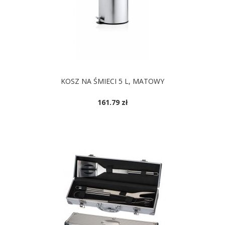
KOSZ NA ŚMIECI 5 L, MATOWY
161.79 zł