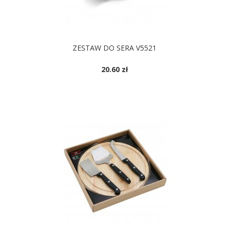
ZESTAW DO SERA V5521
20.60 zł
DOSTĘPNE KOLORY