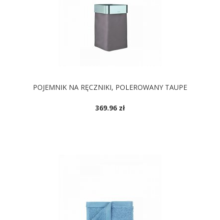
POJEMNIK NA RĘCZNIKI, POLEROWANY TAUPE
369.96 zł