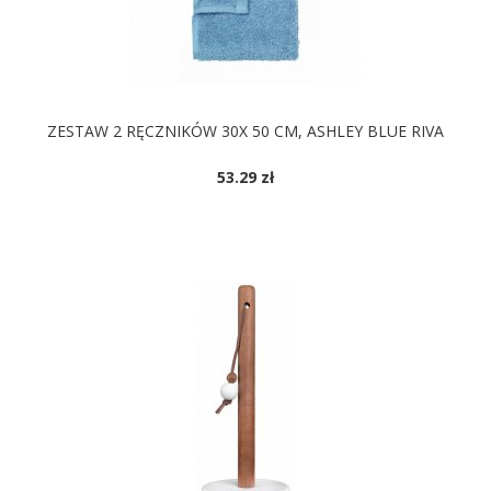
ZESTAW 2 RĘCZNIKÓW 30X 50 CM, ASHLEY BLUE RIVA
53.29 zł