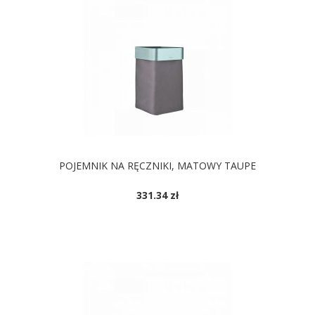
POJEMNIK NA RĘCZNIKI, MATOWY TAUPE
331.34 zł