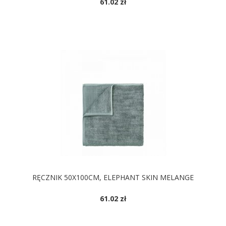
61.02 zł
RĘCZNIK 50X100CM, ELEPHANT SKIN MELANGE
61.02 zł