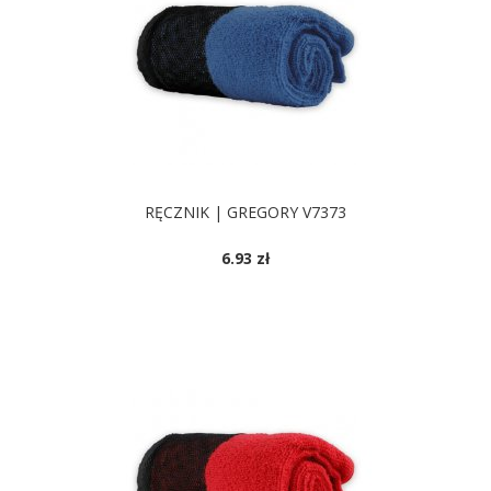
RĘCZNIK | GREGORY V7373
6.93 zł