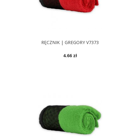
RĘCZNIK | GREGORY V7373
4.66 zł