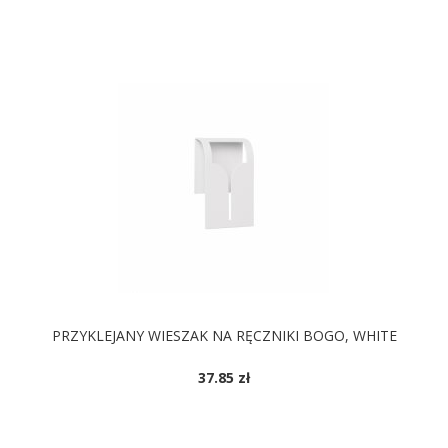
PRZYKLEJANY WIESZAK NA RĘCZNIKI BOGO, WHITE
37.85 zł