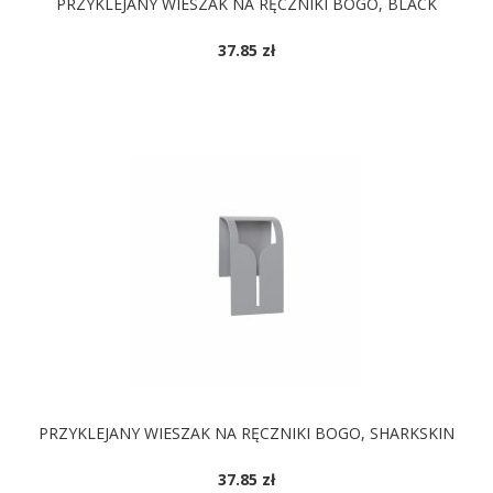
PRZYKLEJANY WIESZAK NA RĘCZNIKI BOGO, BLACK
37.85 zł
PRZYKLEJANY WIESZAK NA RĘCZNIKI BOGO, SHARKSKIN
37.85 zł