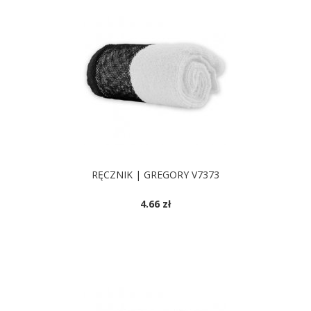
RĘCZNIK | GREGORY V7373
4.66 zł