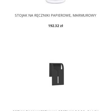
STOJAK NA RĘCZNIKI PAPIEROWE, MARMUROWY
192.32 zł