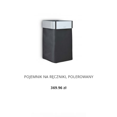
POJEMNIK NA RĘCZNIKI, POLEROWANY
369.96 zł