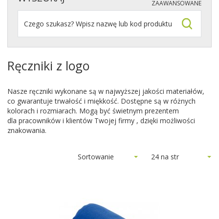
ZAAWANSOWANE
Ręczniki z logo
Nasze ręczniki wykonane są w najwyższej jakości materiałów,
co gwarantuje trwałość i miękkość. Dostępne są w różnych
kolorach i rozmiarach. Mogą być świetnym prezentem
dla pracowników i klientów Twojej firmy , dzięki możliwości
znakowania.
Sortowanie
24 na str