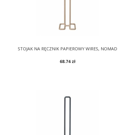
STOJAK NA RĘCZNIK PAPIEROWY WIRES, NOMAD
68.74 zł