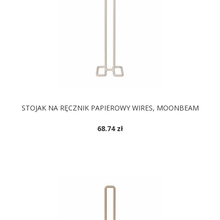
STOJAK NA RĘCZNIK PAPIEROWY WIRES, MOONBEAM
68.74 zł