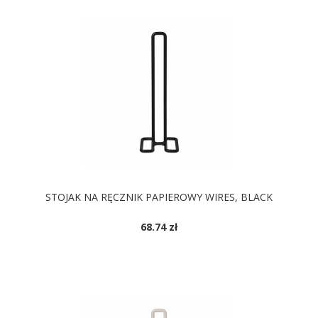
STOJAK NA RĘCZNIK PAPIEROWY WIRES, BLACK
68.74 zł