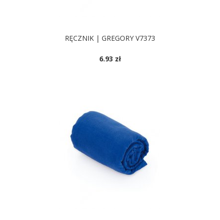
RĘCZNIK | GREGORY V7373
6.93 zł