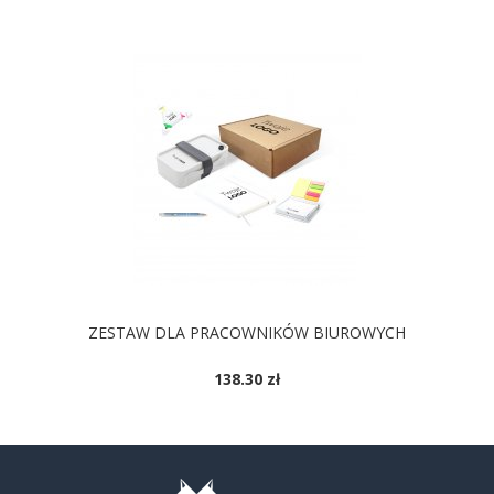
ZESTAW DLA PRACOWNIKÓW BIUROWYCH
138.30 zł