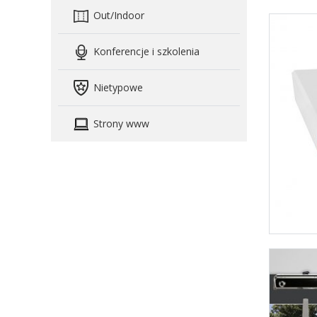
Out/Indoor
Konferencje i szkolenia
Nietypowe
Strony www