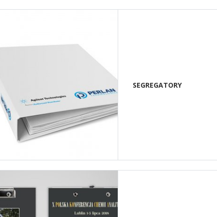
SEGREGATORY