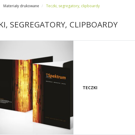
Materiały drukowane
Teczki, segregatory, clipboardy
KI, SEGREGATORY, CLIPBOARDY
TECZKI