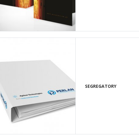
SEGREGATORY