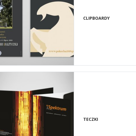
CLIPBOARDY
TECZKI