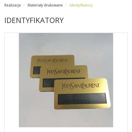
Realizacje
Materiały drukowane
Identyfikatory
IDENTYFIKATORY