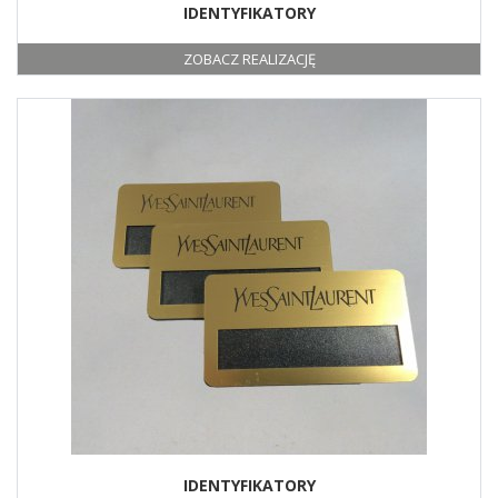
IDENTYFIKATORY
ZOBACZ REALIZACJĘ
IDENTYFIKATORY