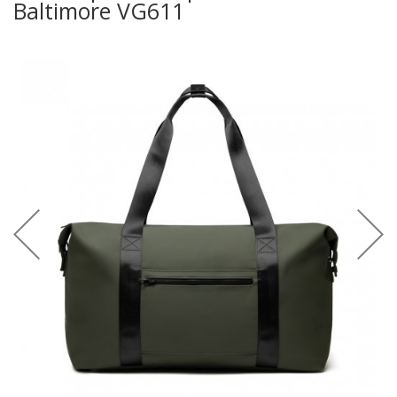
Baltimore VG611