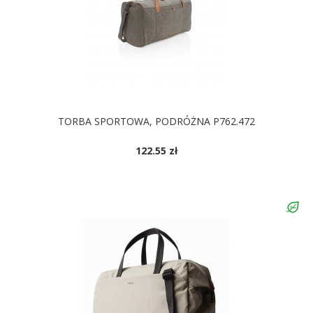
TORBA SPORTOWA, PODRÓŻNA P762.472
122.55 zł