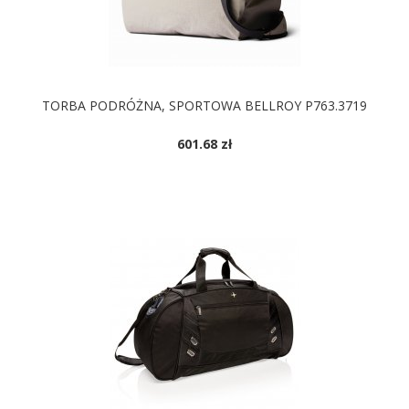
TORBA PODRÓŻNA, SPORTOWA BELLROY P763.3719
601.68 zł