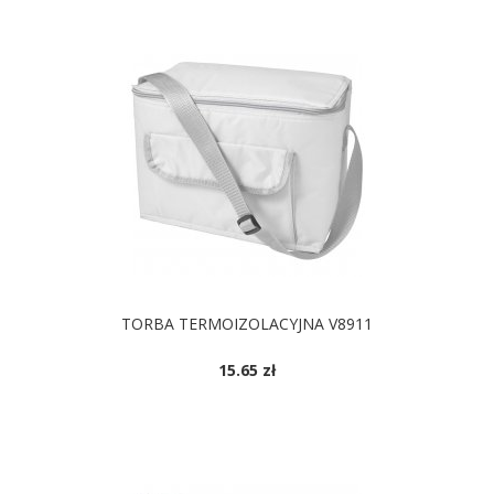
TORBA TERMOIZOLACYJNA V8911
15.65 zł
DOSTĘPNE KOLORY