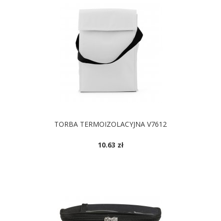
TORBA TERMOIZOLACYJNA V7612
10.63 zł
DOSTĘPNE KOLORY