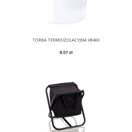
TORBA TERMOIZOLACYJNA V8460
8.07 zł
DOSTĘPNE KOLORY