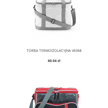
TORBA TERMOIZOLACYJNA V6368
60.04 zł
DOSTĘPNE KOLORY