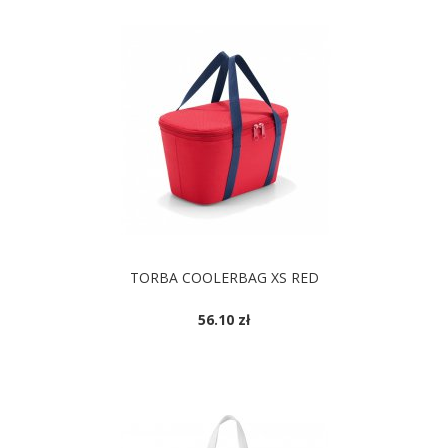
TORBA COOLERBAG XS RED
56.10 zł