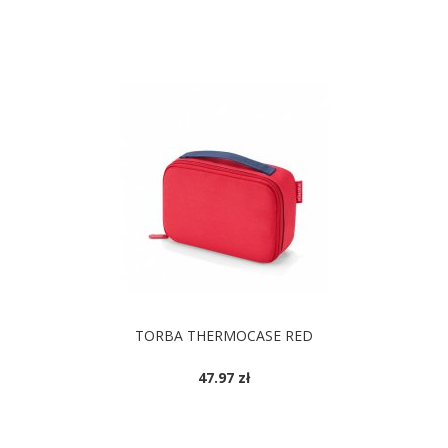
TORBA THERMOCASE RED
47.97 zł