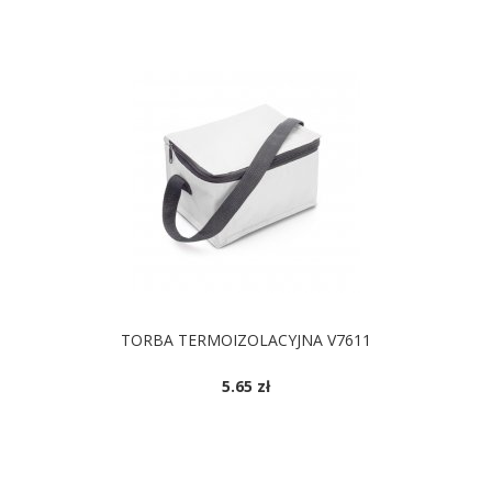
TORBA TERMOIZOLACYJNA V7611
5.65 zł
DOSTĘPNE KOLORY