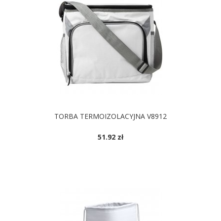
TORBA TERMOIZOLACYJNA V8912
51.92 zł
DOSTĘPNE KOLORY