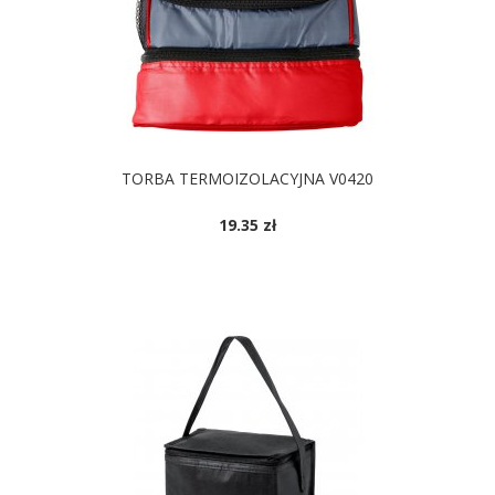
TORBA TERMOIZOLACYJNA V0420
19.35 zł
DOSTĘPNE KOLORY