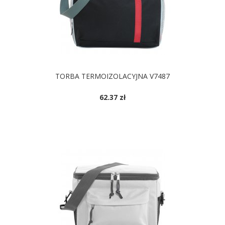
TORBA TERMOIZOLACYJNA V7487
62.37 zł
DOSTĘPNE KOLORY