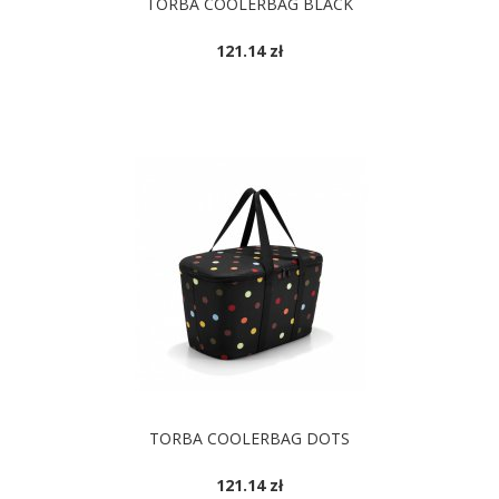
TORBA COOLERBAG BLACK
121.14 zł
TORBA COOLERBAG DOTS
121.14 zł