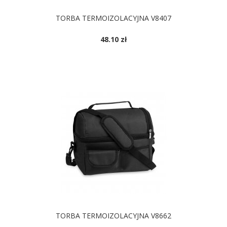
TORBA TERMOIZOLACYJNA V8407
48.10 zł
DOSTĘPNE KOLORY
TORBA TERMOIZOLACYJNA V8662