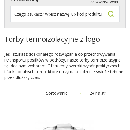
ZAAWANSOWANE
Torby termoizolacyjne z logo
Jeśli szukasz doskonałego rozwiązania do przechowywania
i transportu posiłków w podróży, nasze torby termoizolacyjne
są idealnym wyborem. Oferujemy szeroki wybór praktycznych
i funkcjonalnych toreb, które utrzymają jedzenie świeże i zimne
przez dłuższy czas.
Sortowanie
24 na str