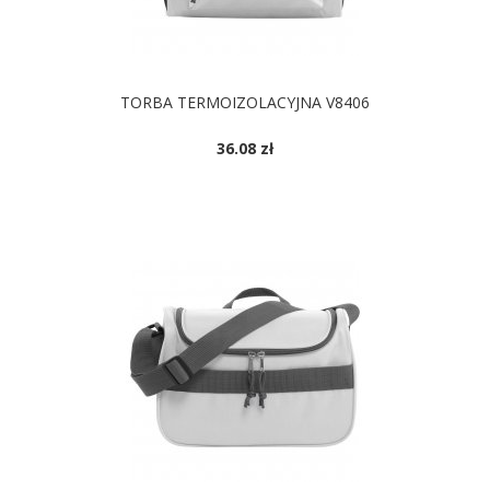
TORBA TERMOIZOLACYJNA V8406
36.08 zł
DOSTĘPNE KOLORY