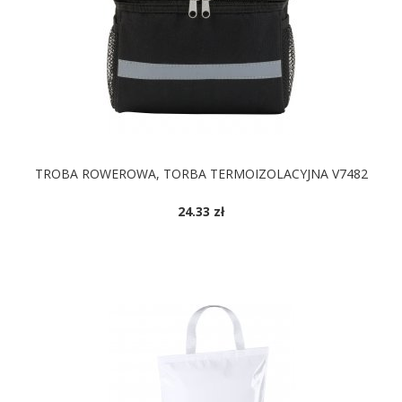
TROBA ROWEROWA, TORBA TERMOIZOLACYJNA V7482
24.33 zł
DOSTĘPNE KOLORY