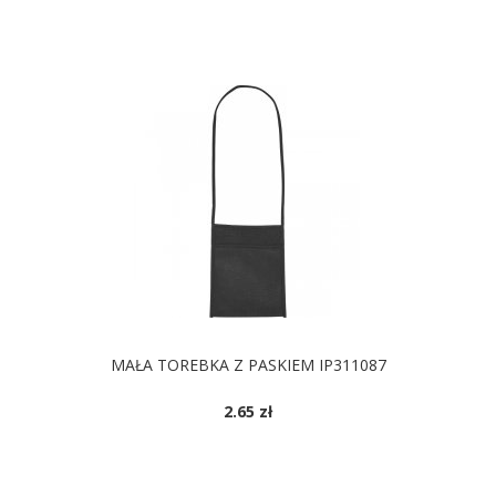
MAŁA TOREBKA Z PASKIEM IP311087
2.65 zł
DOSTĘPNE KOLORY