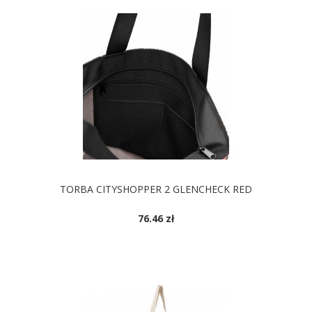
TORBA CITYSHOPPER 2 GLENCHECK RED
76.46 zł