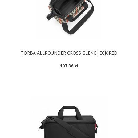
TORBA ALLROUNDER CROSS GLENCHECK RED
107.36 zł