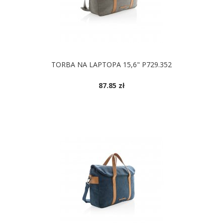
TORBA NA LAPTOPA 15,6" P729.352
87.85 zł