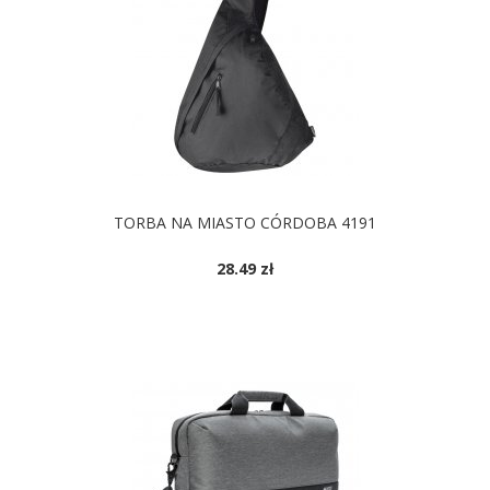
TORBA NA MIASTO CÓRDOBA 4191
28.49 zł
DOSTĘPNE KOLORY