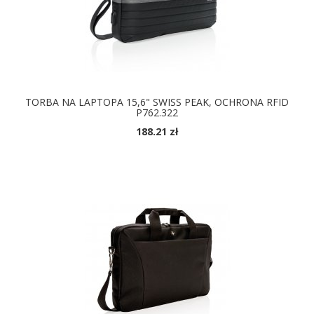
TORBA NA LAPTOPA 15,6" SWISS PEAK, OCHRONA RFID
P762.322
188.21 zł