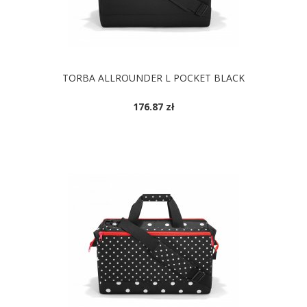
TORBA ALLROUNDER L POCKET BLACK
176.87 zł