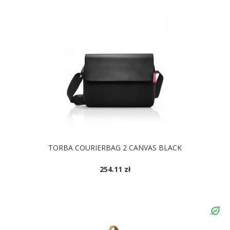
TORBA COURIERBAG 2 CANVAS BLACK
254.11 zł