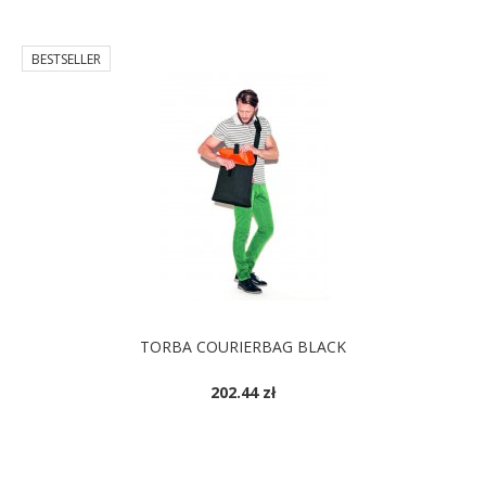
TORBA COURIERBAG BLACK
202.44 zł