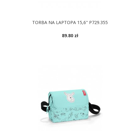
TORBA NA LAPTOPA 15,6" P729.355
89.80 zł