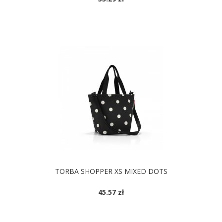
TORBA SHOPPER XS MIXED DOTS
45.57 zł