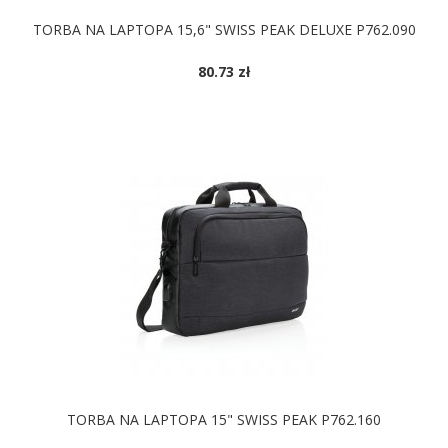
TORBA NA LAPTOPA 15,6" SWISS PEAK DELUXE P762.090
80.73 zł
TORBA NA LAPTOPA 15" SWISS PEAK P762.160