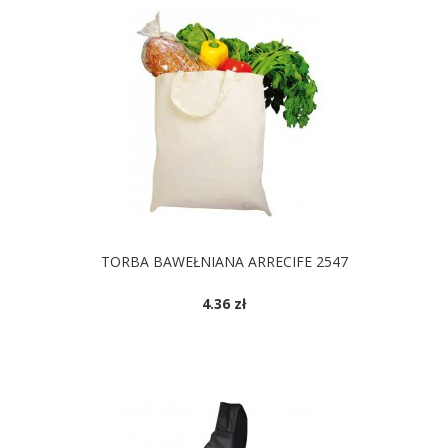
TORBA BAWEŁNIANA ARRECIFE 2547
4.36 zł
DOSTĘPNE KOLORY