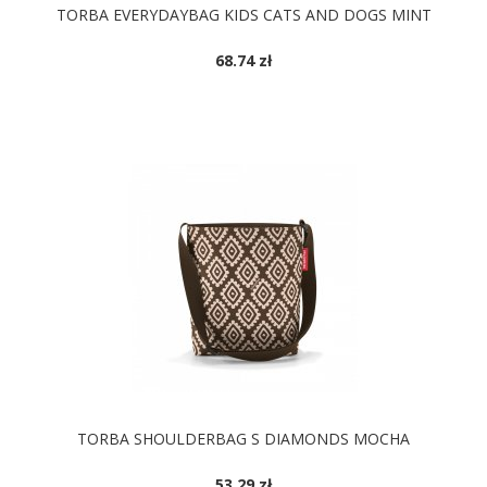
TORBA EVERYDAYBAG KIDS CATS AND DOGS MINT
68.74 zł
TORBA SHOULDERBAG S DIAMONDS MOCHA
53.29 zł