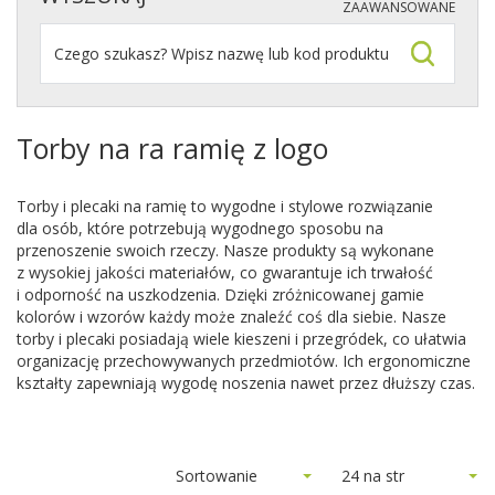
ZAAWANSOWANE
Torby na ra ramię z logo
Torby i plecaki na ramię to wygodne i stylowe rozwiązanie
dla osób, które potrzebują wygodnego sposobu na
przenoszenie swoich rzeczy. Nasze produkty są wykonane
z wysokiej jakości materiałów, co gwarantuje ich trwałość
i odporność na uszkodzenia. Dzięki zróżnicowanej gamie
kolorów i wzorów każdy może znaleźć coś dla siebie. Nasze
torby i plecaki posiadają wiele kieszeni i przegródek, co ułatwia
organizację przechowywanych przedmiotów. Ich ergonomiczne
kształty zapewniają wygodę noszenia nawet przez dłuższy czas.
Sortowanie
24 na str