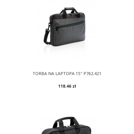
TORBA NA LAPTOPA 15" P762.421
118.46 zł