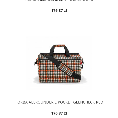
176.87 zł
TORBA ALLROUNDER L POCKET GLENCHECK RED
176.87 zł