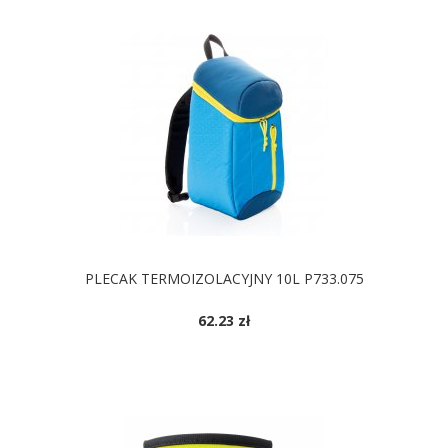
PLECAK TERMOIZOLACYJNY 10L P733.075
62.23 zł