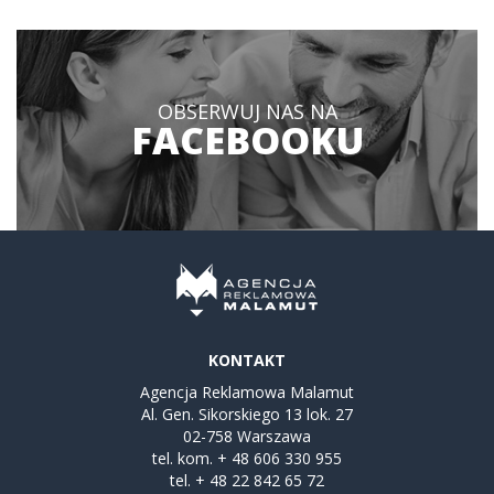
OBSERWUJ NAS NA
FACEBOOKU
KONTAKT
Agencja Reklamowa Malamut
Al. Gen. Sikorskiego 13 lok. 27
02-758 Warszawa
tel. kom.
+ 48 606 330 955
tel.
+ 48 22 842 65 72