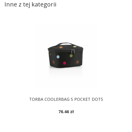
Inne z tej kategorii
TORBA COOLERBAG S POCKET DOTS
76.46 zł