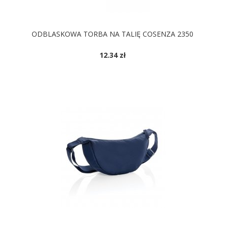
ODBLASKOWA TORBA NA TALIĘ COSENZA 2350
12.34 zł
DOSTĘPNE KOLORY