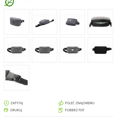
ZAPYTAJ
POLEĆ ZNAJOMEMU
DRUKUJ
POBIERZ PDF