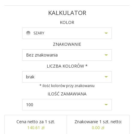
KALKULATOR
KOLOR
SZARY
ZNAKOWANIE
Bez znakowania
LICZBA KOLORÓW *
brak
* ilość kolorów przy znakowaniu
ILOŚĆ ZAMAWIANA
100
Cena netto za 1 szt.
Znakowanie 1 szt. netto:
140.61 zł
0.00 zł