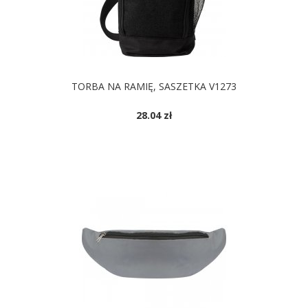
TORBA NA RAMIĘ, SASZETKA V1273
28.04 zł
DOSTĘPNE KOLORY