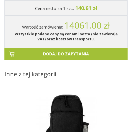
140.61 zł
Cena netto za 1 szt.:
14061.00 zł
Wartość zamówienia:
Wszystkie podane ceny są cenami netto (nie zawierają
VAT) oraz kosztów transportu.
DODAJ DO ZAPYTANIA
Inne z tej kategorii