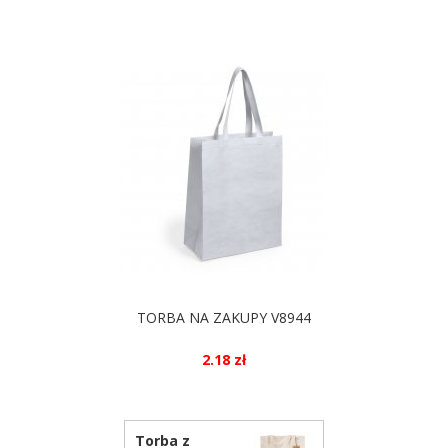
TORBA NA ZAKUPY V8944
2.18 zł
DOSTĘPNE KOLORY
Torba z