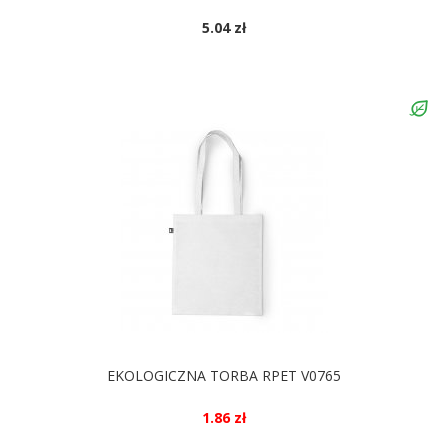
5.04 zł
EKOLOGICZNA TORBA RPET V0765
1.86 zł
DOSTĘPNE KOLORY