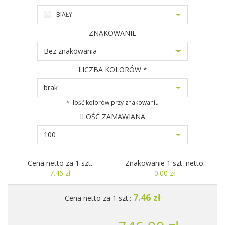
BIAŁY
ZNAKOWANIE
Bez znakowania
LICZBA KOLORÓW *
brak
* ilość kolorów przy znakowaniu
ILOŚĆ ZAMAWIANA
100
Cena netto za 1 szt.
Znakowanie 1 szt. netto:
7.46 zł
0.00 zł
7.46 zł
Cena netto za 1 szt.: