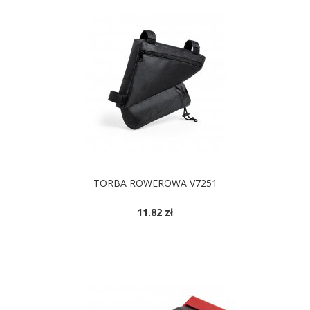
TORBA ROWEROWA V7251
11.82 zł
DOSTĘPNE KOLORY