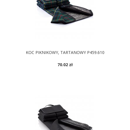
KOC PIKNIKOWY, TARTANOWY P459.610
70.02 zł