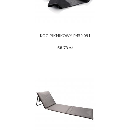
KOC PIKNIKOWY P459.091
58.73 zł