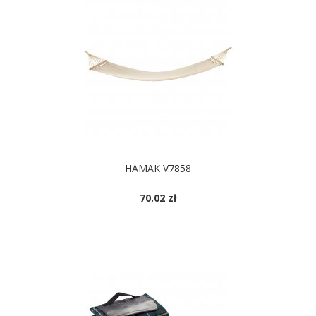
HAMAK V7858
70.02 zł
DOSTĘPNE KOLORY