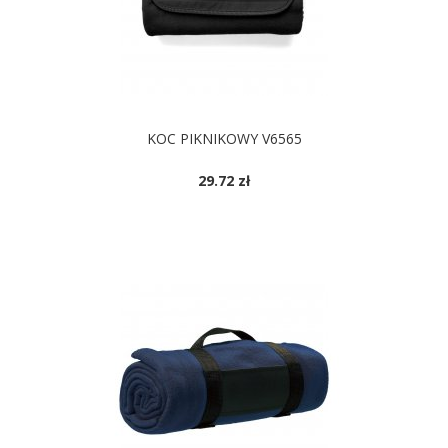
KOC PIKNIKOWY V6565
29.72 zł
DOSTĘPNE KOLORY