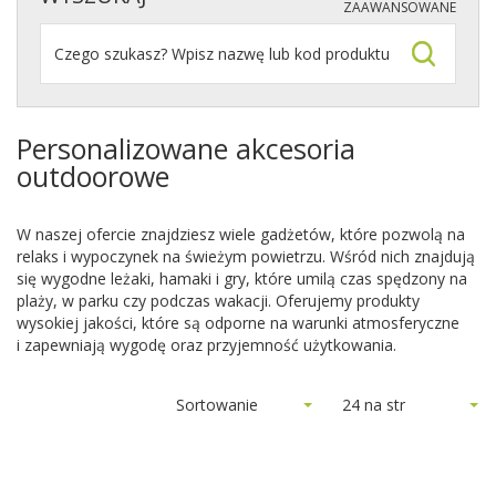
ZAAWANSOWANE
Personalizowane akcesoria
outdoorowe
W naszej ofercie znajdziesz wiele gadżetów, które pozwolą na
relaks i wypoczynek na świeżym powietrzu. Wśród nich znajdują
się wygodne leżaki, hamaki i gry, które umilą czas spędzony na
plaży, w parku czy podczas wakacji. Oferujemy produkty
wysokiej jakości, które są odporne na warunki atmosferyczne
i zapewniają wygodę oraz przyjemność użytkowania.
Sortowanie
24 na str