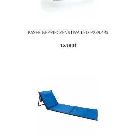
PASEK BEZPIECZEŃSTWA LED P239.433
15.18 zł