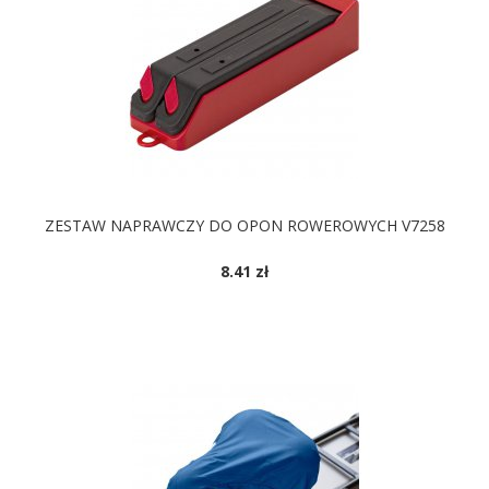
ZESTAW NAPRAWCZY DO OPON ROWEROWYCH V7258
8.41 zł