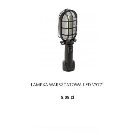
LAMPKA WARSZTATOWA LED V9771
8.08 zł
DOSTĘPNE KOLORY