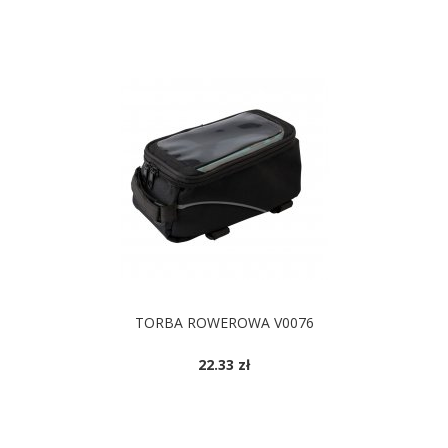
TORBA ROWEROWA V0076
22.33 zł
DOSTĘPNE KOLORY