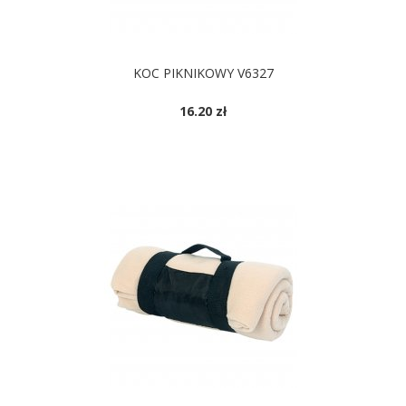
KOC PIKNIKOWY V6327
16.20 zł
DOSTĘPNE KOLORY