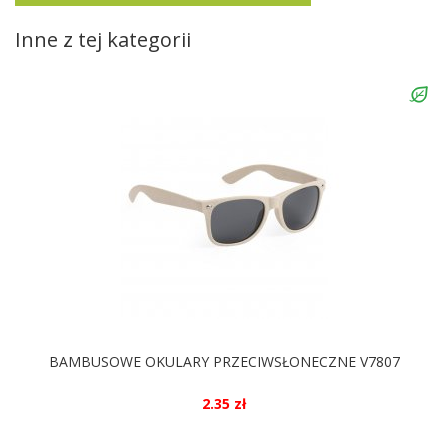
Inne z tej kategorii
BAMBUSOWE OKULARY PRZECIWSŁONECZNE V7807
2.35 zł
DOSTĘPNE KOLORY