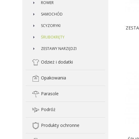
ROWER
SAMOCHÓD
SCYZORYKI
ZESTA
ŚRUBOKRĘTY
ZESTAWY NARZĘDZI
Odzież i dodatki
Opakowania
Parasole
Podróż
Produkty ochronne