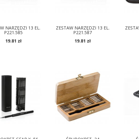
W NARZĘDZI 13 EL.
ZESTAW NARZĘDZI 13 EL.
ZESTA
P221.585
P221.587
19.81 zł
19.81 zł