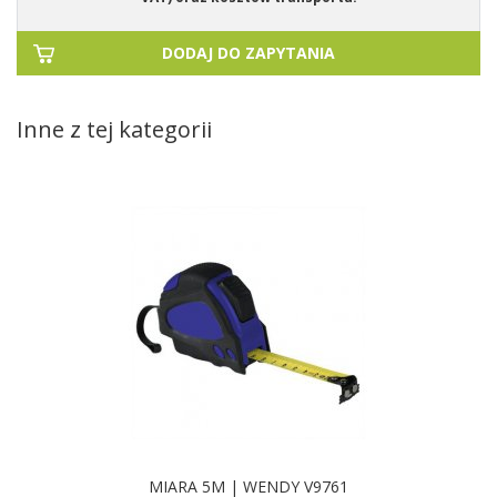
DODAJ DO ZAPYTANIA
Inne z tej kategorii
MIARA 5M | WENDY V9761