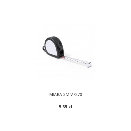
MIARA 3M V7270
5.35 zł
DOSTĘPNE KOLORY