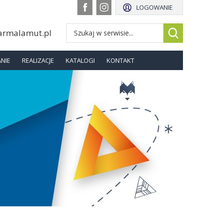
LOGOWANIE
armalamut.pl
NIE
REALIZACJE
KATALOGI
KONTAKT