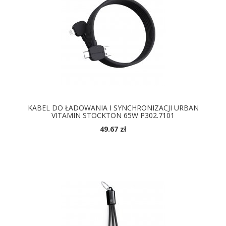
KABEL DO ŁADOWANIA I SYNCHRONIZACJI URBAN
VITAMIN STOCKTON 65W P302.7101
49.67 zł