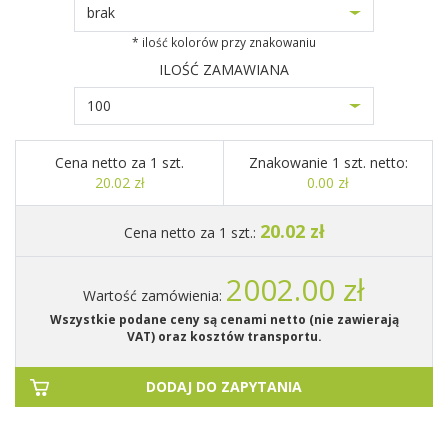
brak
* ilość kolorów przy znakowaniu
ILOŚĆ ZAMAWIANA
100
Cena netto za 1 szt.
Znakowanie 1 szt. netto:
20.02 zł
0.00 zł
20.02 zł
Cena netto za 1 szt.:
2002.00 zł
Wartość zamówienia:
Wszystkie podane ceny są cenami netto (nie zawierają
VAT) oraz kosztów transportu.
DODAJ DO ZAPYTANIA