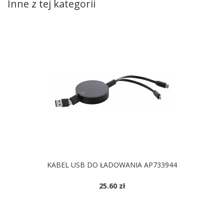
Inne z tej kategorii
KABEL USB DO ŁADOWANIA AP733944
25.60 zł
DOSTĘPNE KOLORY