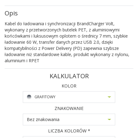
Opis
Kabel do ładowania i synchronizacji BrandCharger Volt,
wykonany z przetworzonych butelek PET, z aluminiowymi
końcówkami i luksusowym oplotem o średnicy 7 mm, szybkie
ładowanie 60 W, transfer danych przez USB 2.0, dzięki
kompatybilności z Power Delivery (PD) zapewnia szybsze
ładowanie niż standardowe kable, produkt wykonany z nylonu,
aluminium i RPET
KALKULATOR
KOLOR
GRAFITOWY
ZNAKOWANIE
Bez znakowania
LICZBA KOLORÓW *