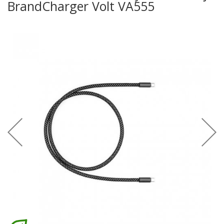
BrandCharger Volt VA555