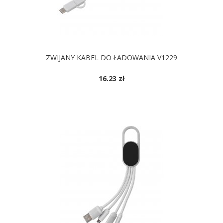
ZWIJANY KABEL DO ŁADOWANIA V1229
16.23 zł
DOSTĘPNE KOLORY