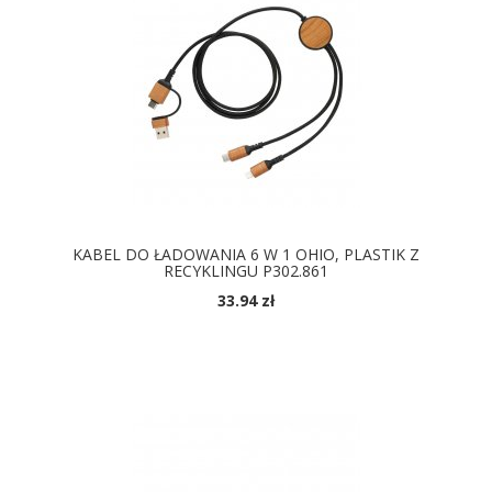
KABEL DO ŁADOWANIA 6 W 1 OHIO, PLASTIK Z
RECYKLINGU P302.861
33.94 zł