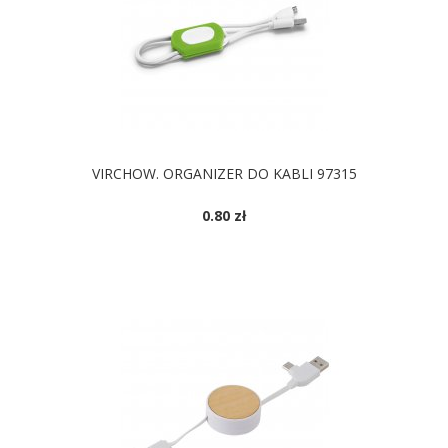
VIRCHOW. ORGANIZER DO KABLI 97315
0.80 zł
DOSTĘPNE KOLORY