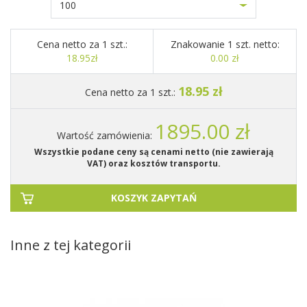
100
Cena netto za 1 szt.:
Znakowanie 1 szt. netto:
18.95zł
0.00 zł
18.95 zł
Cena netto za 1 szt.:
1895.00 zł
Wartość zamówienia:
Wszystkie podane ceny są cenami netto (nie zawierają
VAT) oraz kosztów transportu.
KOSZYK ZAPYTAŃ
Inne z tej kategorii