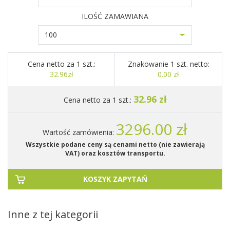
ILOŚĆ ZAMAWIANA
100
Cena netto za 1 szt.:
Znakowanie 1 szt. netto:
32.96zł
0.00 zł
32.96 zł
Cena netto za 1 szt.:
3296.00 zł
Wartość zamówienia:
Wszystkie podane ceny są cenami netto (nie zawierają
VAT) oraz kosztów transportu.
KOSZYK ZAPYTAŃ
Inne z tej kategorii