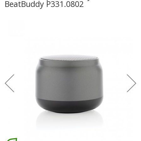
BeatBuddy P331.0802