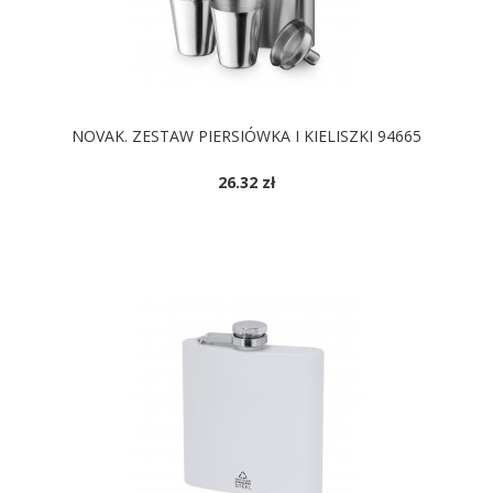
NOVAK. ZESTAW PIERSIÓWKA I KIELISZKI 94665
26.32 zł
DOSTĘPNE KOLORY