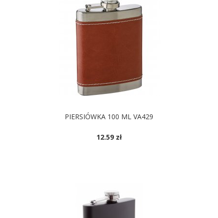
PIERSIÓWKA 100 ML VA429
12.59 zł
DOSTĘPNE KOLORY