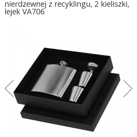
nierdzewnej z recyklingu, 2 kieliszki,
lejek VA706