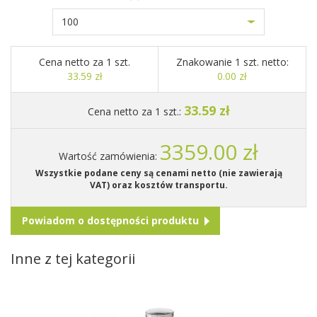
100
Cena netto za 1 szt.
Znakowanie 1 szt. netto:
33.59 zł
0.00 zł
33.59 zł
Cena netto za 1 szt.:
3359.00 zł
Wartość zamówienia:
Wszystkie podane ceny są cenami netto (nie zawierają
VAT) oraz kosztów transportu.
Powiadom o dostępności produktu
Inne z tej kategorii