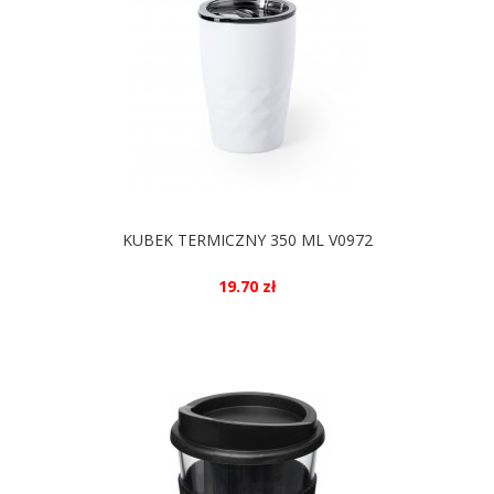
KUBEK TERMICZNY 350 ML V0972
19.70 zł
DOSTĘPNE KOLORY