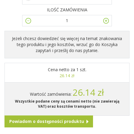
ILOŚĆ ZAMÓWIENIA
Jeżeli chcesz dowiedzieć się więcej na temat znakowania
tego produktu i jego kosztów, wrzuć go do Koszyka
zapytań i prześlij do nas pytanie.
Cena netto za 1 szt.
26.14 zł
26.14 zł
Wartość zamówienia:
Wszystkie podane ceny są cenami netto (nie zawierają
VAT) oraz kosztów transportu.
Powiadom o dostępności produktu