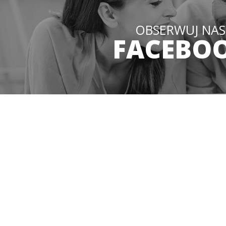
OBSERWUJ NAS
FACEBO