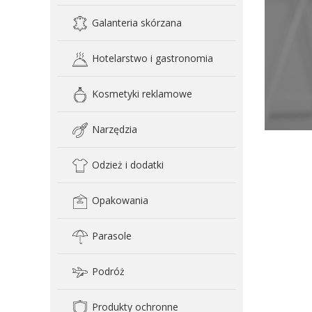
Galanteria skórzana
Hotelarstwo i gastronomia
Kosmetyki reklamowe
Narzędzia
Odzież i dodatki
Opakowania
Parasole
Podróż
Produkty ochronne