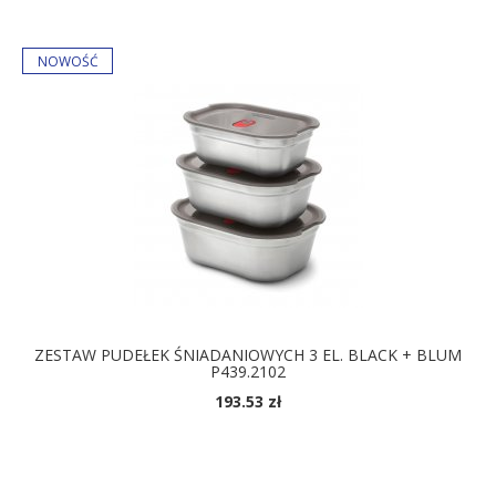
ZESTAW PUDEŁEK ŚNIADANIOWYCH 3 EL. BLACK + BLUM
P439.2102
193.53 zł