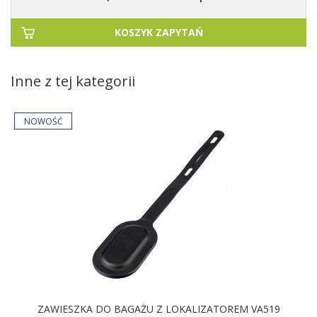
KOSZYK ZAPYTAŃ
Inne z tej kategorii
ZAWIESZKA DO BAGAŻU Z LOKALIZATOREM VA519