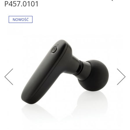
P457.0101