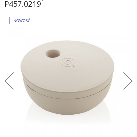
P457.0219