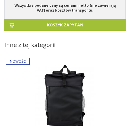
Wszystkie podane ceny są cenami netto (nie zawierają
VAT) oraz kosztów transportu.
KOSZYK ZAPYTAŃ
Inne z tej kategorii