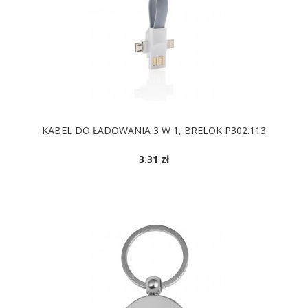
KABEL DO ŁADOWANIA 3 W 1, BRELOK P302.113
3.31 zł