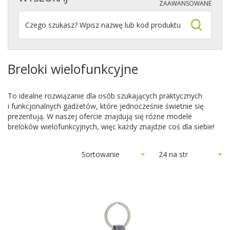
ZAAWANSOWANE
Breloki wielofunkcyjne
To idealne rozwiązanie dla osób szukających praktycznych
i funkcjonalnych gadżetów, które jednocześnie świetnie się
prezentują. W naszej ofercie znajdują się różne modele
breloków wielofunkcyjnych, więc każdy znajdzie coś dla siebie!
Sortowanie
24 na str