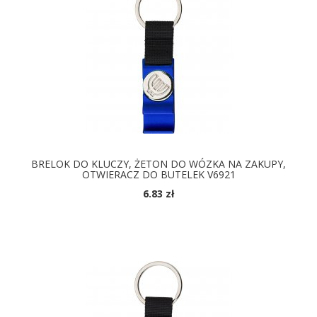
BRELOK DO KLUCZY, ŻETON DO WÓZKA NA ZAKUPY,
OTWIERACZ DO BUTELEK V6921
6.83 zł