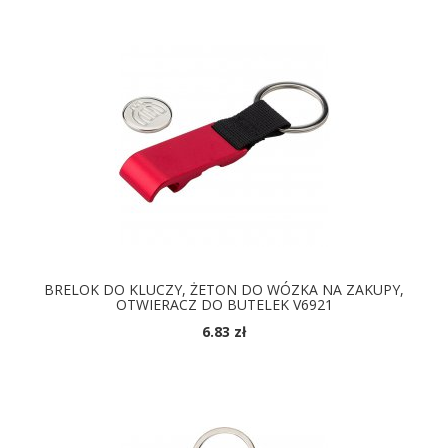
BRELOK DO KLUCZY, ŻETON DO WÓZKA NA ZAKUPY,
OTWIERACZ DO BUTELEK V6921
6.83 zł