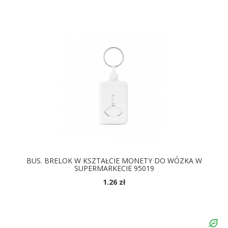
BUS. BRELOK W KSZTAŁCIE MONETY DO WÓZKA W
SUPERMARKECIE 95019
1.26 zł
DOSTĘPNE KOLORY