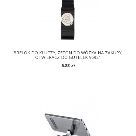
BRELOK DO KLUCZY, ŻETON DO WÓZKA NA ZAKUPY,
OTWIERACZ DO BUTELEK V6921
6.83 zł