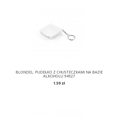
BLONDEL. PUDEŁKO Z CHUSTECZKAMI NA BAZIE
ALKOHOLU 94927
1.59 zł
DOSTĘPNE KOLORY