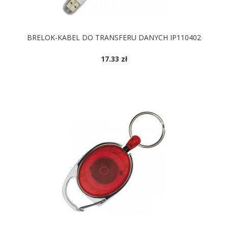
BRELOK-KABEL DO TRANSFERU DANYCH IP110402
17.33 zł
DOSTĘPNE KOLORY