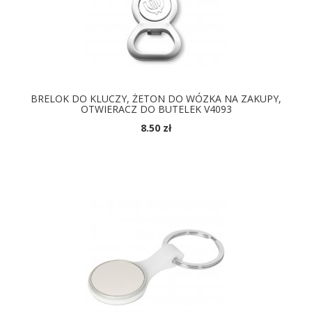
BRELOK DO KLUCZY, ŻETON DO WÓZKA NA ZAKUPY,
OTWIERACZ DO BUTELEK V4093
8.50 zł
DOSTĘPNE KOLORY