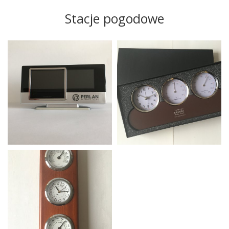
Stacje pogodowe