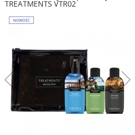
TREATMENTS VTR02