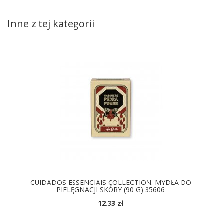
Inne z tej kategorii
CUIDADOS ESSENCIAIS COLLECTION. MYDŁA DO
PIELĘGNACJI SKÓRY (90 G) 35606
12.33 zł
DOSTĘPNE KOLORY