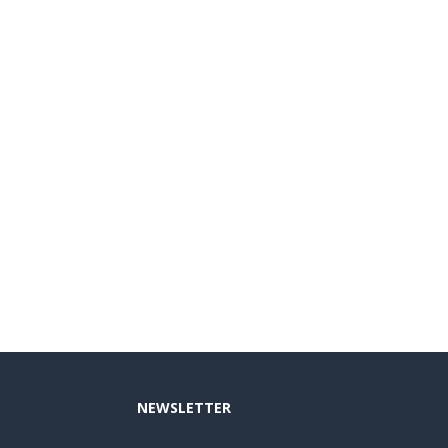
NEWSLETTER