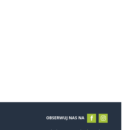
OBSERWUJ NAS NA