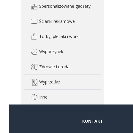
Spersonalizowane gadżety
Ścianki reklamowe
Torby, plecaki i worki
Wypoczynek
Zdrowie i uroda
Wyprzedaż
Inne
KONTAKT