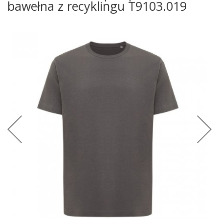
bawełna z recyklingu T9103.019