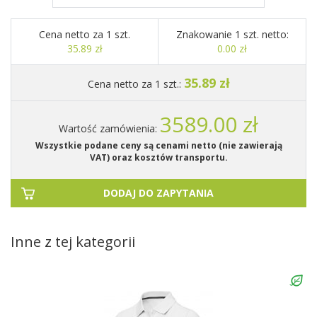
Cena netto za 1 szt.
Znakowanie 1 szt. netto:
35.89 zł
0.00 zł
35.89 zł
Cena netto za 1 szt.:
3589.00 zł
Wartość zamówienia:
Wszystkie podane ceny są cenami netto (nie zawierają
VAT) oraz kosztów transportu.
DODAJ DO ZAPYTANIA
Inne z tej kategorii