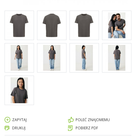
ZAPYTAJ
POLEĆ ZNAJOMEMU
DRUKUJ
POBIERZ PDF