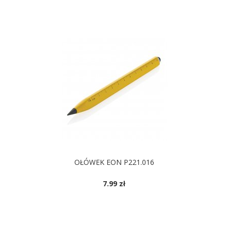
OŁÓWEK EON P221.016
7.99 zł