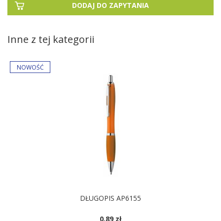
DODAJ DO ZAPYTANIA
Inne z tej kategorii
DŁUGOPIS AP6155
0.89 zł