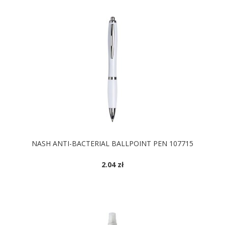
NASH ANTI-BACTERIAL BALLPOINT PEN 107715
2.04 zł
DOSTĘPNE KOLORY