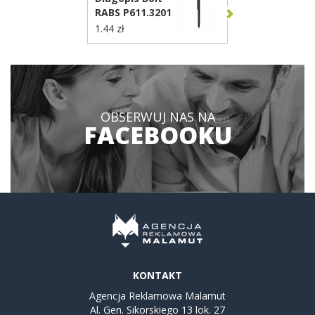
RABS P611.3201
1.44 zł
OBSERWUJ NAS NA
FACEBOOKU
KONTAKT
Agencja Reklamowa Malamut
Al. Gen. Sikorskiego 13 lok. 27