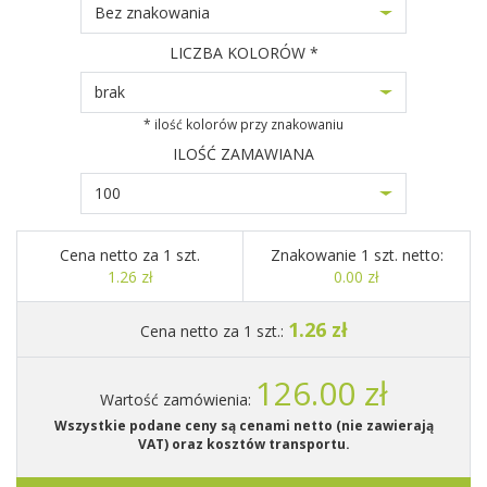
Bez znakowania
LICZBA KOLORÓW *
brak
* ilość kolorów przy znakowaniu
ILOŚĆ ZAMAWIANA
100
Cena netto za 1 szt.
Znakowanie 1 szt. netto:
1.26 zł
0.00 zł
1.26 zł
Cena netto za 1 szt.:
126.00 zł
Wartość zamówienia:
Wszystkie podane ceny są cenami netto (nie zawierają
VAT) oraz kosztów transportu.