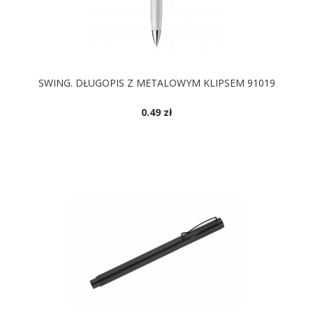
SWING. DŁUGOPIS Z METALOWYM KLIPSEM 91019
0.49 zł
DOSTĘPNE KOLORY