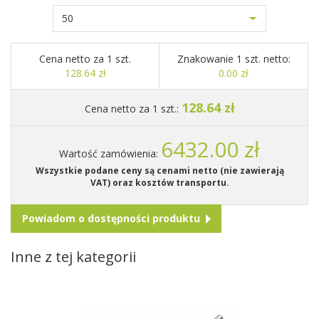
50
Cena netto za 1 szt.
Znakowanie 1 szt. netto:
128.64 zł
0.00 zł
128.64 zł
Cena netto za 1 szt.:
6432.00 zł
Wartość zamówienia:
Wszystkie podane ceny są cenami netto (nie zawierają
VAT) oraz kosztów transportu.
Powiadom o dostępności produktu
Inne z tej kategorii