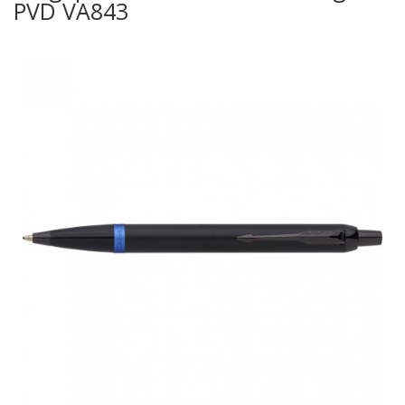
PVD VA843