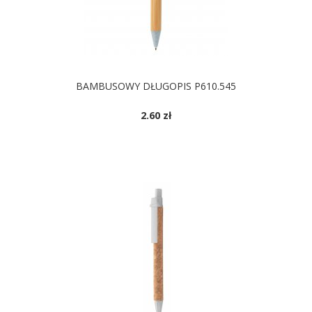
BAMBUSOWY DŁUGOPIS P610.545
2.60 zł