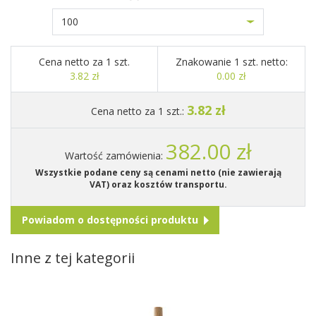
100
Cena netto za 1 szt.
Znakowanie 1 szt. netto:
3.82 zł
0.00 zł
3.82 zł
Cena netto za 1 szt.:
382.00 zł
Wartość zamówienia:
Wszystkie podane ceny są cenami netto (nie zawierają
VAT) oraz kosztów transportu.
Powiadom o dostępności produktu
Inne z tej kategorii