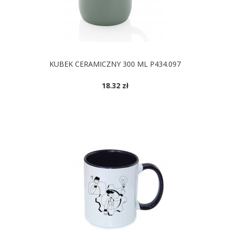
KUBEK CERAMICZNY 300 ML P434.097
18.32 zł