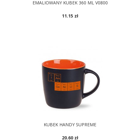
EMALIOWANY KUBEK 360 ML V0800
11.15 zł
DOSTĘPNE KOLORY
KUBEK HANDY SUPREME
20.60 zł