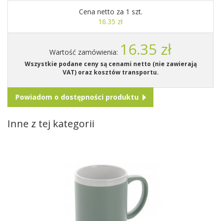
Cena netto za 1 szt.
16.35 zł
16.35 zł
Wartość zamówienia:
Wszystkie podane ceny są cenami netto (nie zawierają
VAT) oraz kosztów transportu.
Powiadom o dostępności produktu
Inne z tej kategorii