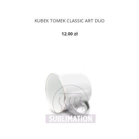
KUBEK TOMEK CLASSIC ART DUO
12.00 zł
DOSTĘPNE KOLORY