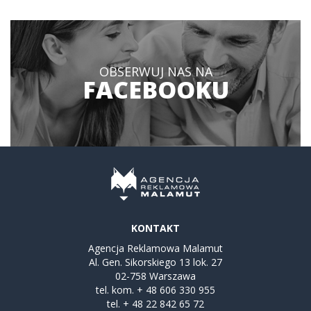
OBSERWUJ NAS NA
FACEBOOKU
KONTAKT
Agencja Reklamowa Malamut
Al. Gen. Sikorskiego 13 lok. 27
02-758 Warszawa
tel. kom.
+ 48 606 330 955
tel.
+ 48 22 842 65 72