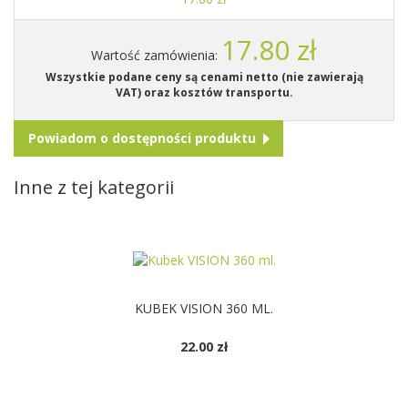
17.80 zł
Wartość zamówienia:
Wszystkie podane ceny są cenami netto (nie zawierają
VAT) oraz kosztów transportu.
Powiadom o dostępności produktu
Inne z tej kategorii
KUBEK VISION 360 ML.
22.00 zł
DOSTĘPNE KOLORY