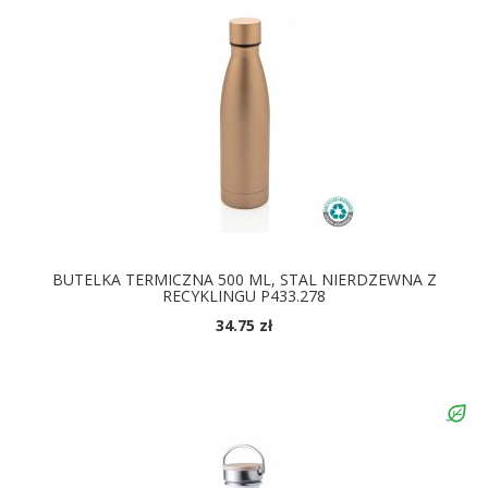
BUTELKA TERMICZNA 500 ML, STAL NIERDZEWNA Z
RECYKLINGU P433.278
34.75 zł