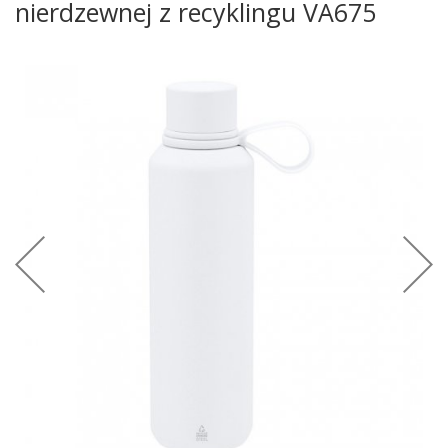
nierdzewnej z recyklingu VA675