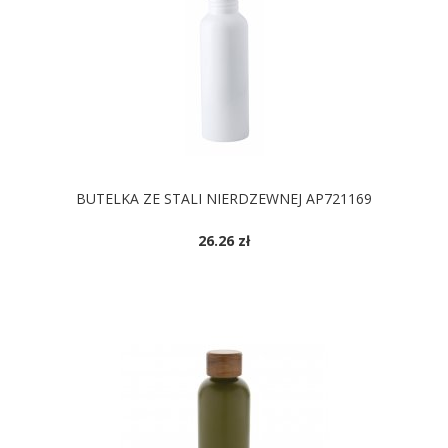
BUTELKA ZE STALI NIERDZEWNEJ AP721169
26.26 zł
DOSTĘPNE KOLORY