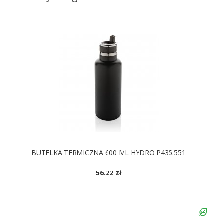
BUTELKA TERMICZNA 600 ML HYDRO P435.551
56.22 zł