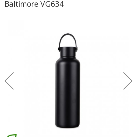
Baltimore VG634