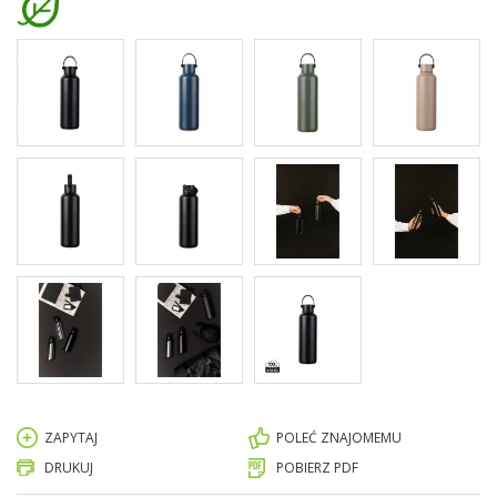
ZAPYTAJ
POLEĆ ZNAJOMEMU
DRUKUJ
POBIERZ PDF