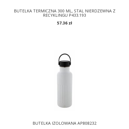
BUTELKA TERMICZNA 300 ML, STAL NIERDZEWNA Z
RECYKLINGU P433.193
57.36 zł
BUTELKA IZOLOWANA AP808232