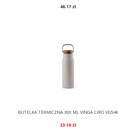
46.17 zł
DOSTĘPNE KOLORY
BUTELKA TERMICZNA 300 ML VINGA CIRO VG546
33.10 zł
DOSTĘPNE KOLORY