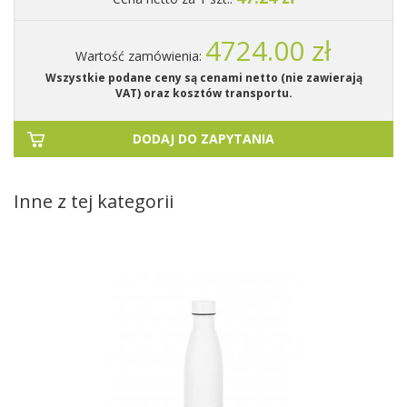
4724.00 zł
Wartość zamówienia:
Wszystkie podane ceny są cenami netto (nie zawierają
VAT) oraz kosztów transportu.
DODAJ DO ZAPYTANIA
Inne z tej kategorii