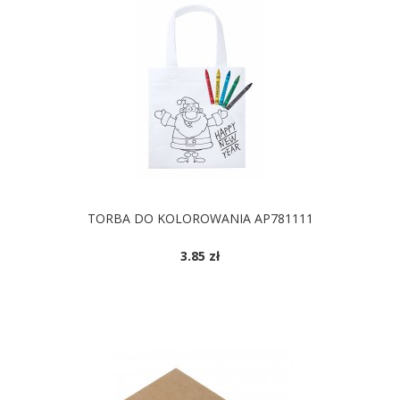
TORBA DO KOLOROWANIA AP781111
3.85 zł
DOSTĘPNE KOLORY