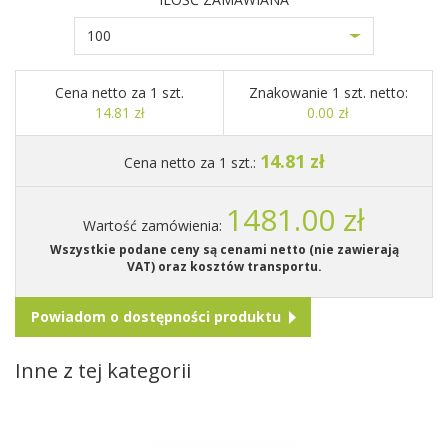
100
Cena netto za 1 szt.
Znakowanie 1 szt. netto:
14.81 zł
0.00 zł
14.81 zł
Cena netto za 1 szt.:
1481.00 zł
Wartość zamówienia:
Wszystkie podane ceny są cenami netto (nie zawierają
VAT) oraz kosztów transportu.
Powiadom o dostępności produktu
Inne z tej kategorii