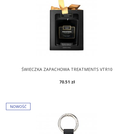
ŚWIECZKA ZAPACHOWA TREATMENTS VTR10
70.51 zł