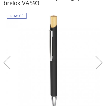
brelok VA593