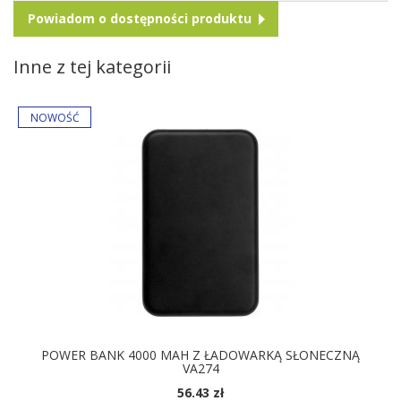
Powiadom o dostępności produktu
Inne z tej kategorii
POWER BANK 4000 MAH Z ŁADOWARKĄ SŁONECZNĄ
VA274
56.43 zł