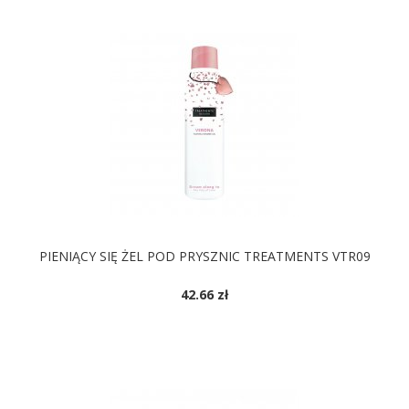
PIENIĄCY SIĘ ŻEL POD PRYSZNIC TREATMENTS VTR09
42.66 zł