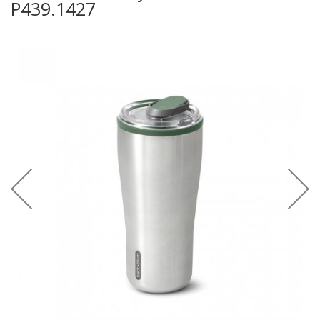
P439.1427