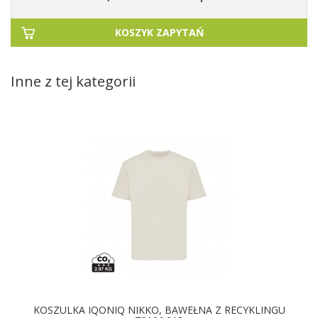
KOSZYK ZAPYTAŃ
Inne z tej kategorii
KOSZULKA IQONIQ NIKKO, BAWEŁNA Z RECYKLINGU