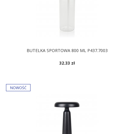
BUTELKA SPORTOWA 800 ML P437.7003
32.33 zł