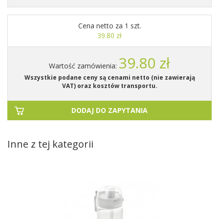
Cena netto za 1 szt.
39.80 zł
39.80 zł
Wartość zamówienia:
Wszystkie podane ceny są cenami netto (nie zawierają
VAT) oraz kosztów transportu.
DODAJ DO ZAPYTANIA
Inne z tej kategorii