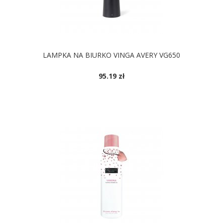
LAMPKA NA BIURKO VINGA AVERY VG650
95.19 zł
DOSTĘPNE KOLORY