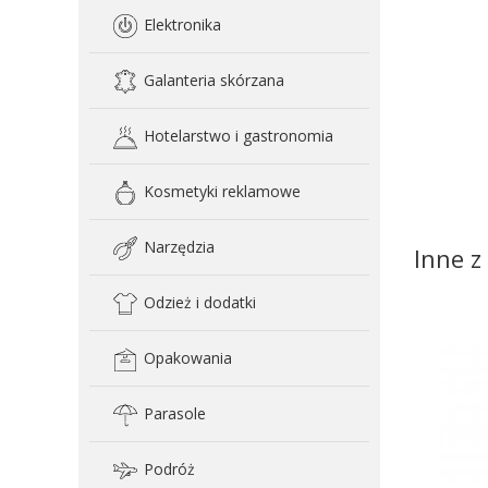
Elektronika
Galanteria skórzana
Hotelarstwo i gastronomia
Kosmetyki reklamowe
Narzędzia
Inne z 
Odzież i dodatki
Opakowania
Parasole
Podróż