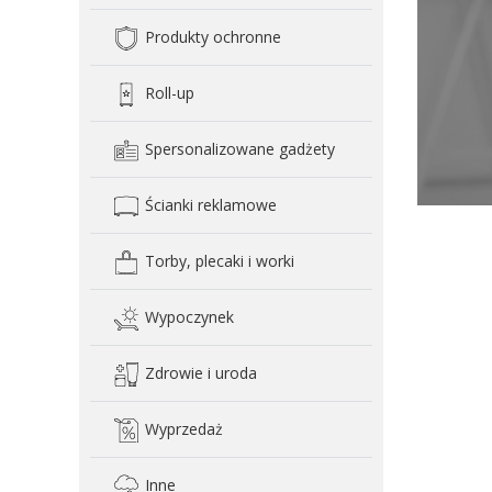
Produkty ochronne
Roll-up
Spersonalizowane gadżety
Ścianki reklamowe
Torby, plecaki i worki
Wypoczynek
Zdrowie i uroda
Wyprzedaż
Inne