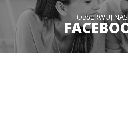
OBSERWUJ NAS
FACEBO