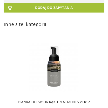
DODAJ DO ZAPYTANIA
Inne z tej kategorii
PIANKA DO MYCIA RĄK TREATMENTS VTR12